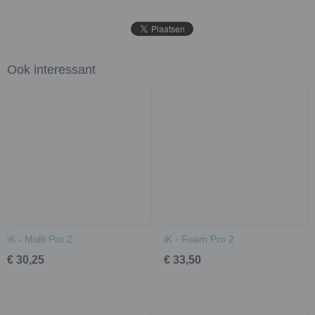
Ook interessant
iK - Multi Pro 2
iK - Foam Pro 2
€ 30,25
€ 33,50