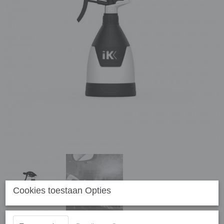
Cookies toestaan Opties