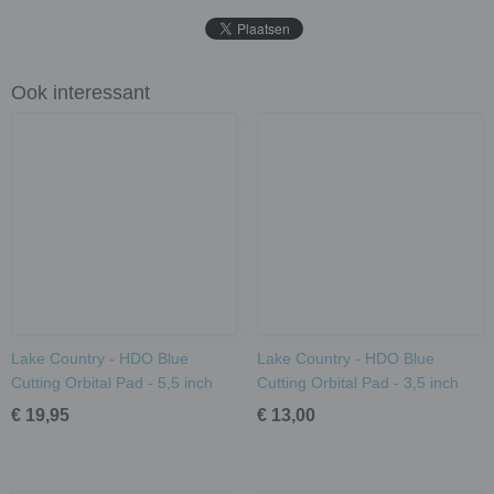
Ook interessant
Lake Country - HDO Blue
Lake Country - HDO Blue
Cutting Orbital Pad - 5,5 inch
Cutting Orbital Pad - 3,5 inch
€ 19,95
€ 13,00