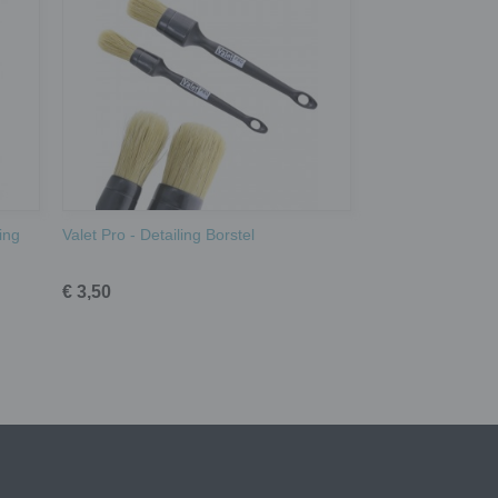
ing
Valet Pro - Detailing Borstel
€ 3,50